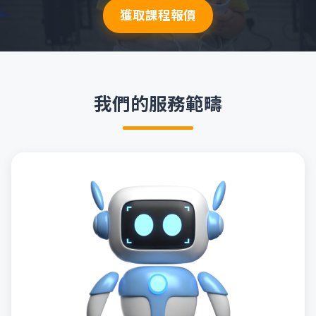
獲取課程報價
我們的服務範疇