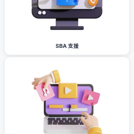
SBA 支援