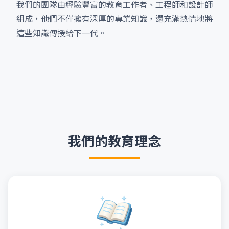
我們的團隊由經驗豐富的教育工作者、工程師和設計師
組成，他們不僅擁有深厚的專業知識，還充滿熱情地將
這些知識傳授給下一代。
我們的教育理念