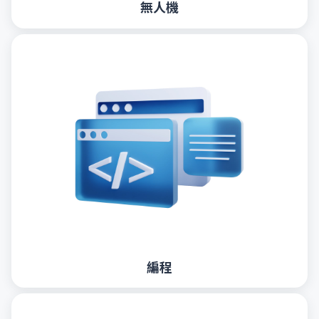
無人機
編程