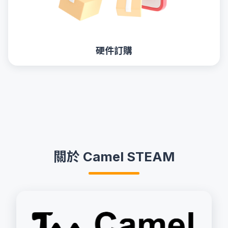
硬件訂購
關於 Camel STEAM