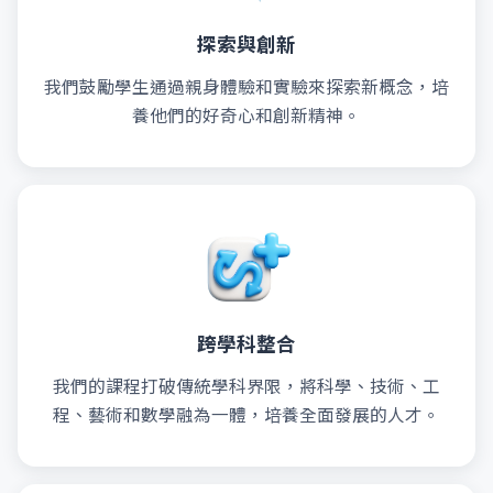
探索與創新
我們鼓勵學生通過親身體驗和實驗來探索新概念，培
養他們的好奇心和創新精神。
跨學科整合
我們的課程打破傳統學科界限，將科學、技術、工
程、藝術和數學融為一體，培養全面發展的人才。