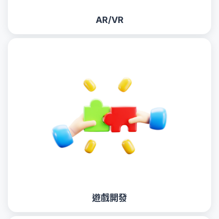
AR/VR
遊戲開發