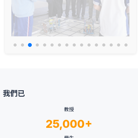
我們已
教授
25,000+