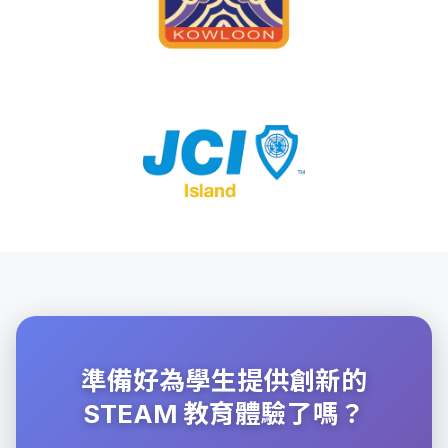
準備好為學生提供創新的
STEAM 教育體驗了嗎？