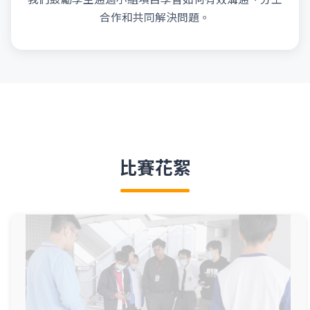
合作和共同解決問題。
比賽花絮