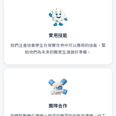
實用技能
我們注重培養學生在現實世界中可以應用的技能，幫
助他們為未來的職業生涯做好準備。
團隊合作
我們鼓勵學生通過小組項目學習如何有效溝通、分工