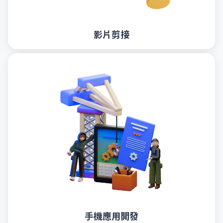
影片剪接
手機應用開發