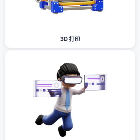
3D 打印